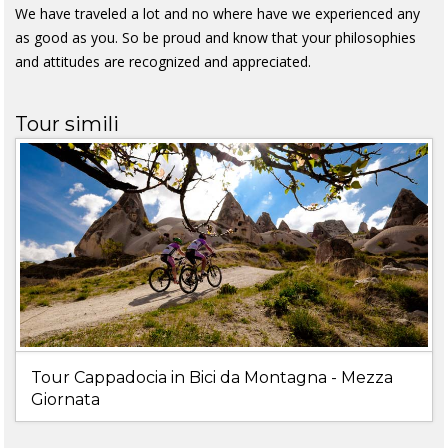
We have traveled a lot and no where have we experienced any
as good as you. So be proud and know that your philosophies
and attitudes are recognized and appreciated.
Tour simili
Tour Cappadocia in Bici da Montagna - Mezza
Giornata