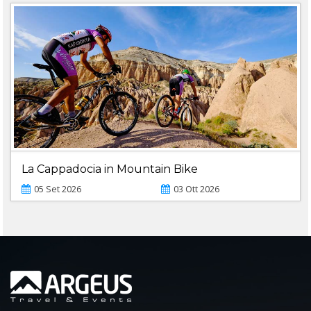
La Cappadocia in Mountain Bike
05 Set 2026
03 Ott 2026