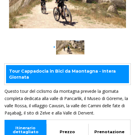
rnata
Tour Cappadocia in Bici da Maontagna - Intera
Giornata
Questo tour del ciclismo da montagna prevede la giornata
completa dedicata alla valle di Pancarlik, il Museo di Göreme, la
valle Rossa, il villaggio Cavusin, la valle dei Camini delle fate di
Paşabağ, il sito di Zelve e alla Valle di Dervent.
Itinerario
dettagliato
Prezzo
Prenotazione