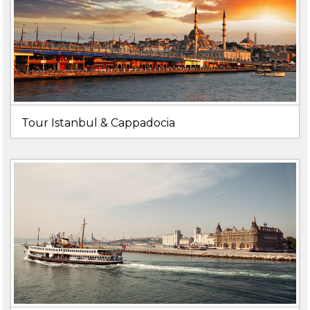
Tour Istanbul & Cappadocia