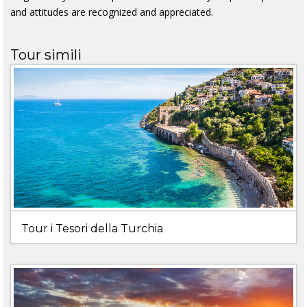
and attitudes are recognized and appreciated.
Tour simili
Tour i Tesori della Turchia