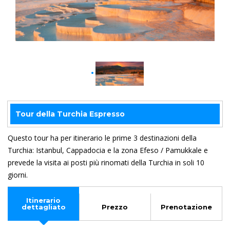
Tour della Turchia Espresso
Questo tour ha per itinerario le prime 3 destinazioni della
Turchia: Istanbul, Cappadocia e la zona Efeso / Pamukkale e
prevede la visita ai posti più rinomati della Turchia in soli 10
giorni.
Itinerario
dettagliato
Prezzo
Prenotazione