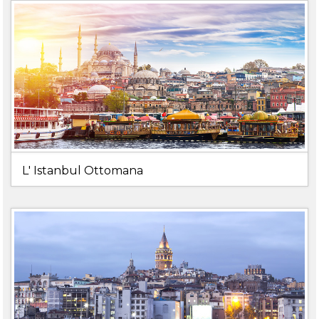
L' Istanbul Ottomana