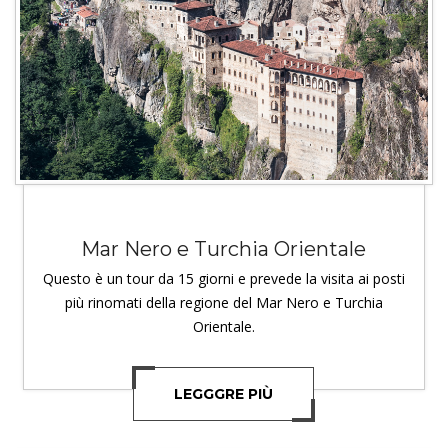
Mar Nero e Turchia Orientale
Questo è un tour da 15 giorni e prevede la visita ai posti
più rinomati della regione del Mar Nero e Turchia
Orientale.
LEGGGRE PIÙ