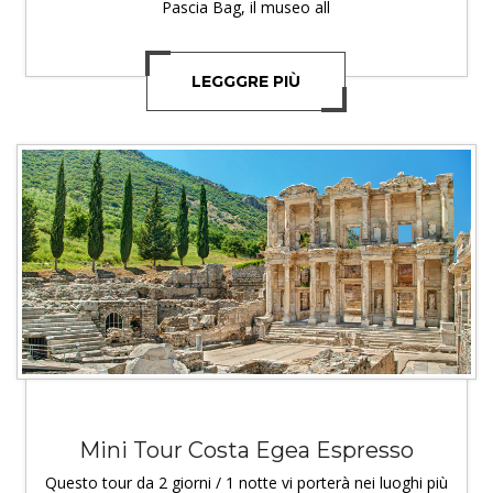
Pascia Bag, il museo all
LEGGGRE PIÙ
Mini Tour Costa Egea Espresso
Questo tour da 2 giorni / 1 notte vi porterà nei luoghi più