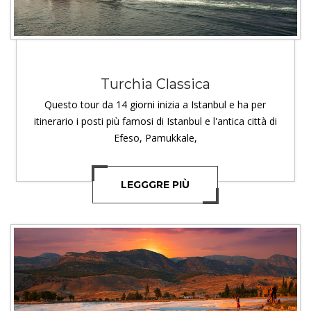
Turchia Classica
Questo tour da 14 giorni inizia a Istanbul e ha per
itinerario i posti più famosi di Istanbul e l'antica città di
Efeso, Pamukkale,
LEGGGRE PIÙ