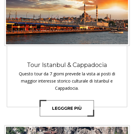
Tour Istanbul & Cappadocia
Questo tour da 7 giorni prevede la vista ai posti di
maggior interesse storico culturale di Istanbul e
Cappadocia.
LEGGGRE PIÙ