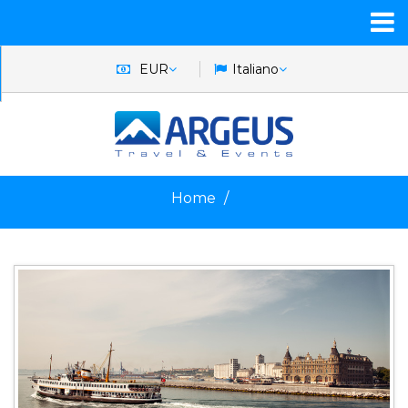
EUR
Italiano
Home