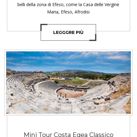
belli della zona di Efeso, come la Casa delle Vergine
Maria, Efeso, Afrodisi
LEGGGRE PIÙ
Mini Tour Costa Egea Classico