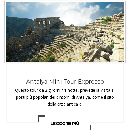
Antalya Mini Tour Expresso
Questo tour da 2 girorni / 1 notte, prevede la visita ai
posti più popolari dei dintorni di Antalya, come il sito
della città antica di
LEGGGRE PIÙ