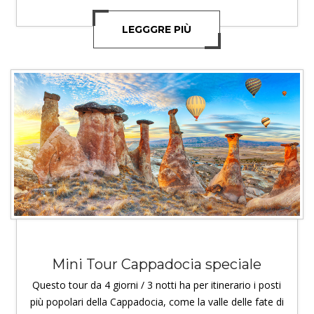
LEGGGRE PIÙ
Mini Tour Cappadocia speciale
Questo tour da 4 giorni / 3 notti ha per itinerario i posti
più popolari della Cappadocia, come la valle delle fate di