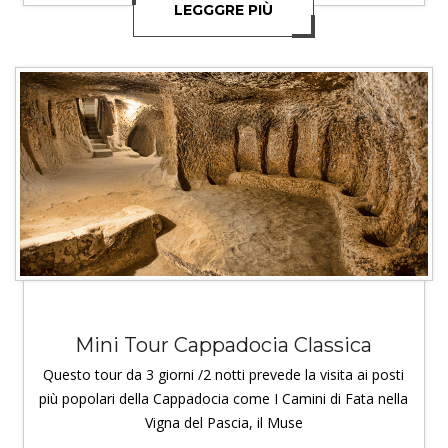
LEGGGRE PIÙ
Mini Tour Cappadocia Classica
Questo tour da 3 giorni /2 notti prevede la visita ai posti
più popolari della Cappadocia come I Camini di Fata nella
Vigna del Pascia, il Muse