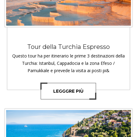
Tour della Turchia Espresso
Questo tour ha per itinerario le prime 3 destinazioni della
Turchia: Istanbul, Cappadocia e la zona Efeso /
Pamukkale e prevede la visita ai posti pi&
LEGGGRE PIÙ