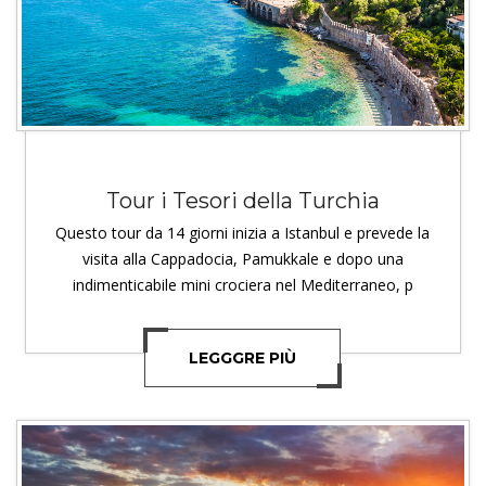
Tour i Tesori della Turchia
Questo tour da 14 giorni inizia a Istanbul e prevede la
visita alla Cappadocia, Pamukkale e dopo una
indimenticabile mini crociera nel Mediterraneo, p
LEGGGRE PIÙ