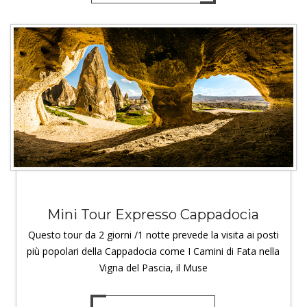
Mini Tour Expresso Cappadocia
Questo tour da 2 giorni /1 notte prevede la visita ai posti
più popolari della Cappadocia come I Camini di Fata nella
Vigna del Pascia, il Muse