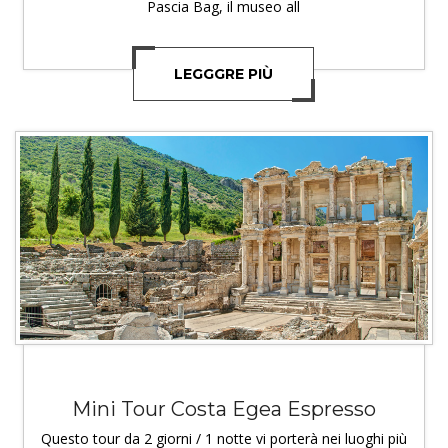
Pascia Bag, il museo all
LEGGGRE PIÙ
Mini Tour Costa Egea Espresso
Questo tour da 2 giorni / 1 notte vi porterà nei luoghi più