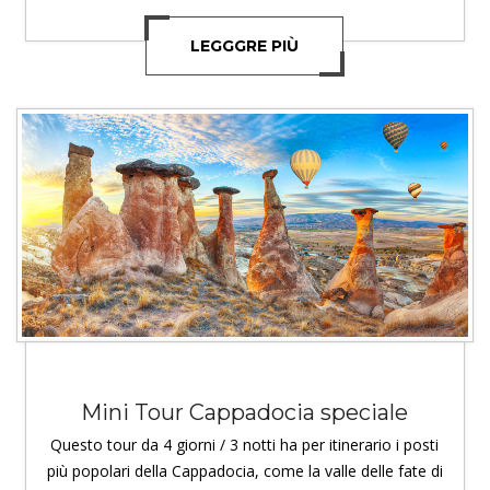
LEGGGRE PIÙ
Mini Tour Cappadocia speciale
Questo tour da 4 giorni / 3 notti ha per itinerario i posti
più popolari della Cappadocia, come la valle delle fate di