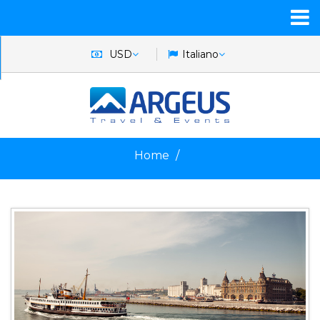
USD
Italiano
Home