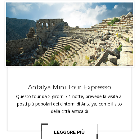
Antalya Mini Tour Expresso
Questo tour da 2 girorni / 1 notte, prevede la visita ai
posti più popolari dei dintorni di Antalya, come il sito
della città antica di
LEGGGRE PIÙ